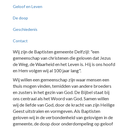
Geloof en Leven
De doop
Geschiedenis
Contact
Wij zijn de Baptisten gemeente Delfzijl: "een
gemeenschap van christenen die geloven dat Jezus
de Weg, de Waarheid en het Leven is. Hij is ons hoofd
en Hem volgen wij al 100 jaar lang".
Wij willen een gemeenschap zijn waar mensen een
thuis mogen vinden, temidden van andere broeders
en zusters in het gezin van God. De Bijbel staat bij
ons centraal als het Woord van God. Samen willen
wij de liefde van God, door de kracht van zijn Heilige
Geest uitstralen en vormgeven. Als Baptisten
geloven wij in de verbondenheid van gelovigen in de
gemeente, de doop door onderdompeling op geloof