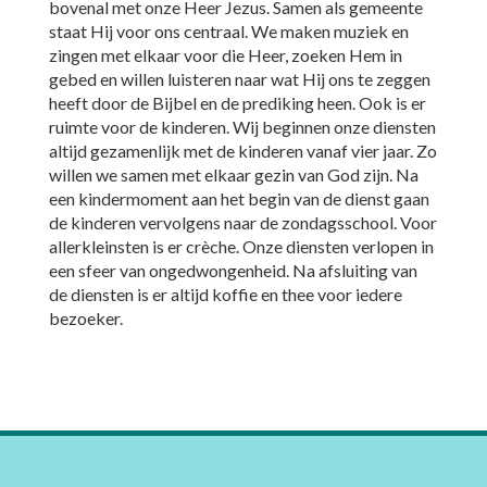
bovenal met onze Heer Jezus. Samen als gemeente
staat Hij voor ons centraal. We maken muziek en
zingen met elkaar voor die Heer, zoeken Hem in
gebed en willen luisteren naar wat Hij ons te zeggen
heeft door de Bijbel en de prediking heen. Ook is er
ruimte voor de kinderen. Wij beginnen onze diensten
altijd gezamenlijk met de kinderen vanaf vier jaar. Zo
willen we samen met elkaar gezin van God zijn. Na
een kindermoment aan het begin van de dienst gaan
de kinderen vervolgens naar de zondagsschool. Voor
allerkleinsten is er crèche. Onze diensten verlopen in
een sfeer van ongedwongenheid. Na afsluiting van
de diensten is er altijd koffie en thee voor iedere
bezoeker.