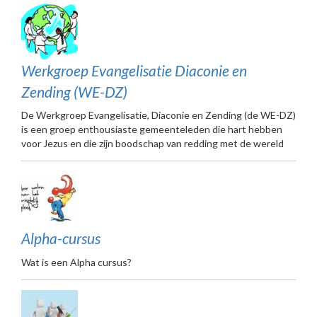
Werkgroep Evangelisatie Diaconie en
Zending (WE-DZ)
De Werkgroep Evangelisatie, Diaconie en Zending (de WE-DZ)
is een groep enthousiaste gemeenteleden die hart hebben
voor Jezus en die zijn boodschap van redding met de wereld
Alpha-cursus
Wat is een Alpha cursus?