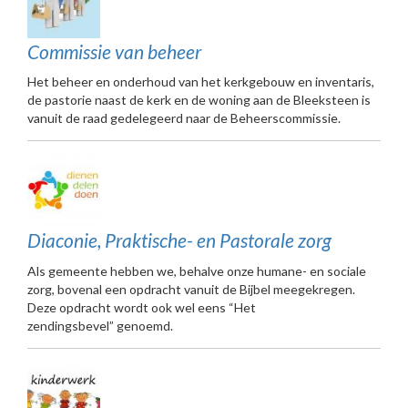
Commissie van beheer
Het beheer en onderhoud van het kerkgebouw en inventaris,
de pastorie naast de kerk en de woning aan de Bleeksteen is
vanuit de raad gedelegeerd naar de Beheerscommissie.
Diaconie, Praktische- en Pastorale zorg
Als gemeente hebben we, behalve onze humane- en sociale
zorg, bovenal een opdracht vanuit de Bijbel meegekregen.
Deze opdracht wordt ook wel eens “Het
zendingsbevel” genoemd.