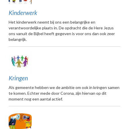
Kinderwerk
Het kinderwerk neemt bij ons een belangrijke en
verantwoordelijke plaats in. De opdracht die de Here Jezus
ons vanuit de Bijbel heeft gegeven is voor ons dan ook zeer
belangrijk.
Kringen
Als gemeente hebben we de ambitie om ook in kringen samen
te komen. Echter mede door Corona, zijn hiervan op dit
moment nog een aantal actief.